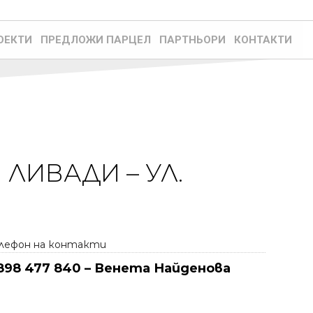
ОЕКТИ
ПРЕДЛОЖИ ПАРЦЕЛ
ПАРТНЬОРИ
КОНТАКТИ
ЛИВАДИ – УЛ.
лефон на контакти
898 477 840 – Венета Найденова