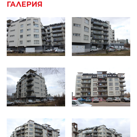
ГАЛЕРИЯ