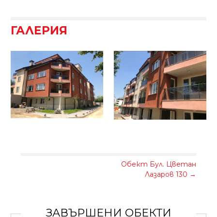
ГАЛЕРИЯ
Обект Бул. Цветан
Лазаров 130
→
ЗАВЪРШЕНИ ОБЕКТИ