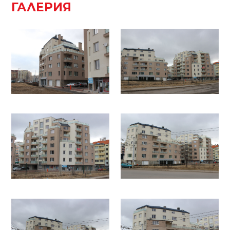
ГАЛЕРИЯ